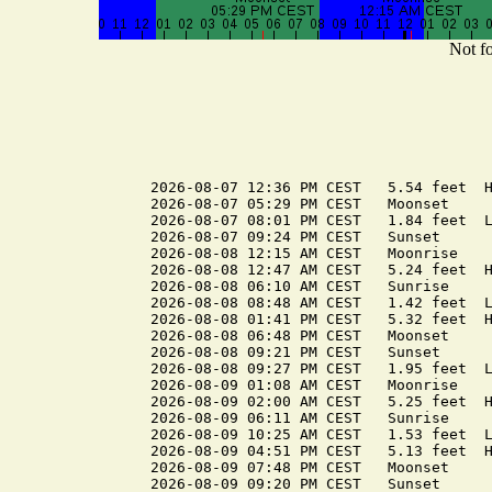
Not fo
2026-08-07 12:36 PM CEST   5.54 feet  H
2026-08-07 05:29 PM CEST   Moonset

2026-08-07 08:01 PM CEST   1.84 feet  L
2026-08-07 09:24 PM CEST   Sunset

2026-08-08 12:15 AM CEST   Moonrise

2026-08-08 12:47 AM CEST   5.24 feet  H
2026-08-08 06:10 AM CEST   Sunrise

2026-08-08 08:48 AM CEST   1.42 feet  L
2026-08-08 01:41 PM CEST   5.32 feet  H
2026-08-08 06:48 PM CEST   Moonset

2026-08-08 09:21 PM CEST   Sunset

2026-08-08 09:27 PM CEST   1.95 feet  L
2026-08-09 01:08 AM CEST   Moonrise

2026-08-09 02:00 AM CEST   5.25 feet  H
2026-08-09 06:11 AM CEST   Sunrise

2026-08-09 10:25 AM CEST   1.53 feet  L
2026-08-09 04:51 PM CEST   5.13 feet  H
2026-08-09 07:48 PM CEST   Moonset

2026-08-09 09:20 PM CEST   Sunset
