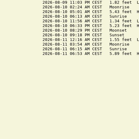
2026-08-09 11:03 PM CEST   1.82 feet  L
2026-08-10 02:24 AM CEST   Moonrise

2026-08-10 05:01 AM CEST   5.43 feet  H
2026-08-10 06:13 AM CEST   Sunrise

2026-08-10 11:56 AM CEST   1.34 feet  L
2026-08-10 06:33 PM CEST   5.23 feet  H
2026-08-10 08:29 PM CEST   Moonset

2026-08-10 09:18 PM CEST   Sunset

2026-08-11 12:16 AM CEST   1.55 feet  L
2026-08-11 03:54 AM CEST   Moonrise

2026-08-11 06:15 AM CEST   Sunrise
