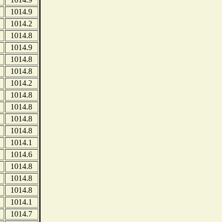
1014.9
1014.2
1014.8
1014.9
1014.8
1014.8
1014.2
1014.8
1014.8
1014.8
1014.8
1014.1
1014.6
1014.8
1014.8
1014.8
1014.1
1014.7