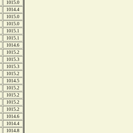
1015.0
1014.4
1015.0
1015.0
1015.1
1015.1
1014.6
1015.2
1015.3
1015.3
1015.2
1014.5
1015.2
1015.2
1015.2
1015.2
1014.6
1014.4
1014.8