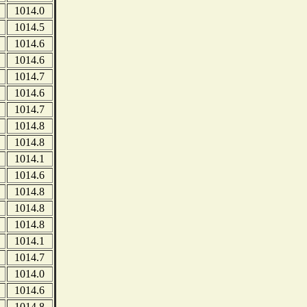
1014.0
1014.5
1014.6
1014.6
1014.7
1014.6
1014.7
1014.8
1014.8
1014.1
1014.6
1014.8
1014.8
1014.8
1014.1
1014.7
1014.0
1014.6
1014.8