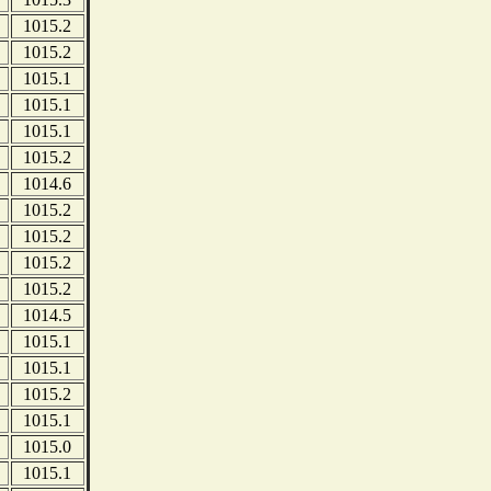
1015.2
1015.2
1015.1
1015.1
1015.1
1015.2
1014.6
1015.2
1015.2
1015.2
1015.2
1014.5
1015.1
1015.1
1015.2
1015.1
1015.0
1015.1