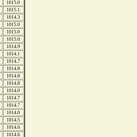
1015.0
1015.1
1014.3
1015.0
1015.0
1015.0
1014.9
1014.1
1014.7
1014.8
1014.8
1014.8
1014.0
1014.7
1014.7
1014.0
1014.5
1014.6
1014.6