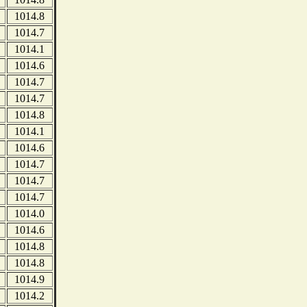
1014.8
1014.7
1014.1
1014.6
1014.7
1014.7
1014.8
1014.1
1014.6
1014.7
1014.7
1014.7
1014.0
1014.6
1014.8
1014.8
1014.9
1014.2