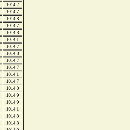
1014.2
1014.7
1014.8
1014.7
1014.8
1014.1
1014.7
1014.8
1014.7
1014.7
1014.1
1014.7
1014.8
1014.9
1014.9
1014.1
1014.8
1014.8
1014.9