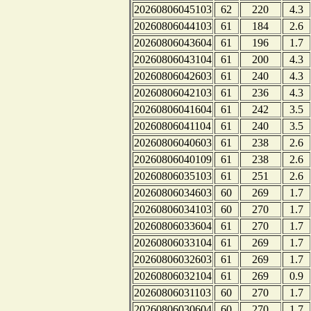
20260806045103
62
220
4.3
20260806044103
61
184
2.6
20260806043604
61
196
1.7
20260806043104
61
200
4.3
20260806042603
61
240
4.3
20260806042103
61
236
4.3
20260806041604
61
242
3.5
20260806041104
61
240
3.5
20260806040603
61
238
2.6
20260806040109
61
238
2.6
20260806035103
61
251
2.6
20260806034603
60
269
1.7
20260806034103
60
270
1.7
20260806033604
61
270
1.7
20260806033104
61
269
1.7
20260806032603
61
269
1.7
20260806032104
61
269
0.9
20260806031103
60
270
1.7
20260806030604
60
270
1.7