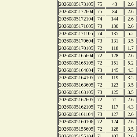
20260805173105
75
43
2.6
20260805172604
75
84
2.6
20260805172104
74
144
2.6
20260805171605
73
130
2.6
20260805171105
74
135
5.2
20260805170604
73
131
3.5
20260805170105
72
118
1.7
20260805165604
72
128
2.6
20260805165105
72
151
5.2
20260805164604
73
145
4.3
20260805164105
73
119
3.5
20260805163605
72
123
3.5
20260805163105
73
125
3.5
20260805162605
72
71
2.6
20260805162105
72
117
4.3
20260805161104
73
127
2.6
20260805160106
72
124
2.6
20260805155605
72
128
3.5
20260805155104
71
107
2.6