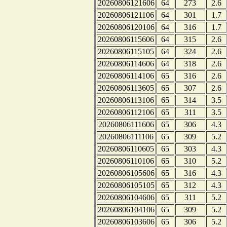
20260806121606
64
273
2.6
20260806121106
64
301
1.7
20260806120106
64
316
1.7
20260806115606
64
315
2.6
20260806115105
64
324
2.6
20260806114606
64
318
2.6
20260806114106
65
316
2.6
20260806113605
65
307
2.6
20260806113106
65
314
3.5
20260806112106
65
311
3.5
20260806111606
65
306
4.3
20260806111106
65
309
5.2
20260806110605
65
303
4.3
20260806110106
65
310
5.2
20260806105606
65
316
4.3
20260806105105
65
312
4.3
20260806104606
65
311
5.2
20260806104106
65
309
5.2
20260806103606
65
306
5.2