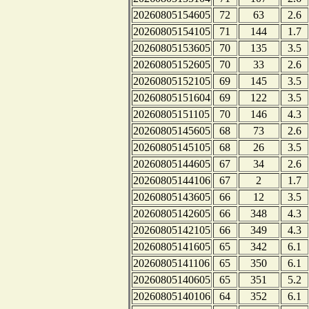
20260805154605
72
63
2.6
20260805154105
71
144
1.7
20260805153605
70
135
3.5
20260805152605
70
33
2.6
20260805152105
69
145
3.5
20260805151604
69
122
3.5
20260805151105
70
146
4.3
20260805145605
68
73
2.6
20260805145105
68
26
3.5
20260805144605
67
34
2.6
20260805144106
67
2
1.7
20260805143605
66
12
3.5
20260805142605
66
348
4.3
20260805142105
66
349
4.3
20260805141605
65
342
6.1
20260805141106
65
350
6.1
20260805140605
65
351
5.2
20260805140106
64
352
6.1