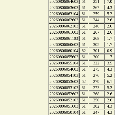
20260806064603
61
251
7.0
20260806063603
61
267
4.3
20260806063104
61
259
5.2
20260806062603
61
244
2.6
20260806062103
61
246
2.6
20260806061603
61
267
2.6
20260806061103
61
268
1.7
20260806060603
61
305
1.7
20260806060104
62
301
0.9
20260806055603
61
300
1.7
20260806055104
61
322
3.5
20260806054603
61
275
4.3
20260806054103
61
276
5.2
20260806053603
62
279
6.1
20260806053103
61
273
5.2
20260806052603
61
268
2.6
20260806052103
61
250
2.6
20260806051603
61
302
4.3
20260806050104
61
247
4.3