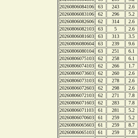
20260806084106
63
243
2.6
20260806083106
62
296
5.2
20260806082606
62
314
2.6
20260806082103
63
5
2.6
20260806081603
63
313
3.5
20260806080604
63
239
9.6
20260806080104
63
251
6.1
20260806075103
62
258
6.1
20260806074103
62
266
1.7
20260806073603
62
260
2.6
20260806073103
62
278
2.6
20260806072603
62
298
2.6
20260806072103
62
271
7.8
20260806071603
62
283
7.8
20260806071103
61
281
5.2
20260806070603
61
259
5.2
20260806065603
61
259
8.7
20260806065103
61
259
7.8