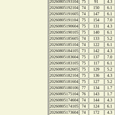
20260805193104
75
91
4.3
20260805192104
74
150
6.1
20260805191605
74
147
6.1
20260805191104
75
154
7.0
20260805190604
75
131
4.3
20260805190105
75
140
6.1
20260805185605
74
133
5.2
20260805185104
74
122
6.1
20260805184105
73
142
4.3
20260805183604
75
137
7.0
20260805183105
75
117
6.1
20260805182605
75
129
5.2
20260805182104
75
136
4.3
20260805181604
75
127
5.2
20260805180106
77
134
1.7
20260805175104
76
143
1.7
20260805174604
74
144
4.3
20260805174105
74
124
6.1
20260805173604
74
172
4.3