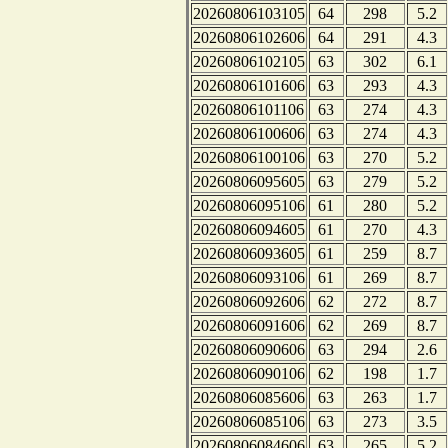
20260806103105
64
298
5.2
20260806102606
64
291
4.3
20260806102105
63
302
6.1
20260806101606
63
293
4.3
20260806101106
63
274
4.3
20260806100606
63
274
4.3
20260806100106
63
270
5.2
20260806095605
63
279
5.2
20260806095106
61
280
5.2
20260806094605
61
270
4.3
20260806093605
61
259
8.7
20260806093106
61
269
8.7
20260806092606
62
272
8.7
20260806091606
62
269
8.7
20260806090606
63
294
2.6
20260806090106
62
198
1.7
20260806085606
63
263
1.7
20260806085106
63
273
3.5
20260806084606
63
265
5.2