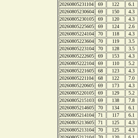
20260805231104
69
122
6.1
20260805230604
69
150
4.3
20260805230105
69
120
4.3
20260805225605
69
124
2.6
20260805224104
70
118
4.3
20260805223604
70
119
3.5
20260805223104
70
128
3.5
20260805222605
69
153
4.3
20260805222104
69
110
5.2
20260805221605
68
123
4.3
20260805221104
68
122
7.0
20260805220605
69
173
4.3
20260805220105
69
129
5.2
20260805215103
69
138
7.8
20260805214605
70
134
6.1
20260805214104
71
117
6.1
20260805213605
71
125
4.3
20260805213104
70
125
4.3
20260805212104
70
120
6.1