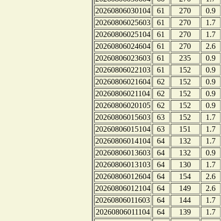
20260806030104
61
270
0.9
20260806025603
61
270
1.7
20260806025104
61
270
1.7
20260806024604
61
270
2.6
20260806023603
61
235
0.9
20260806022103
61
152
0.9
20260806021604
62
152
0.9
20260806021104
62
152
0.9
20260806020105
62
152
0.9
20260806015603
63
152
1.7
20260806015104
63
151
1.7
20260806014104
64
132
1.7
20260806013603
64
132
0.9
20260806013103
64
130
1.7
20260806012604
64
154
2.6
20260806012104
64
149
2.6
20260806011603
64
144
1.7
20260806011104
64
139
1.7