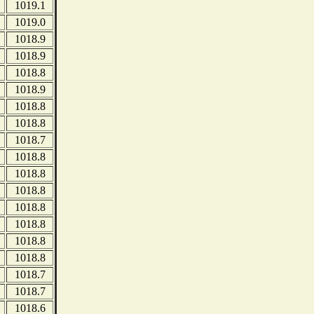
1019.1
1019.0
1018.9
1018.9
1018.8
1018.9
1018.8
1018.8
1018.7
1018.8
1018.8
1018.8
1018.8
1018.8
1018.8
1018.8
1018.7
1018.7
1018.6