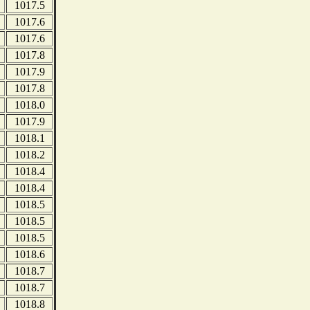
1017.5
1017.6
1017.6
1017.8
1017.9
1017.8
1018.0
1017.9
1018.1
1018.2
1018.4
1018.4
1018.5
1018.5
1018.5
1018.6
1018.7
1018.7
1018.8