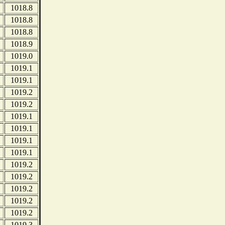
1018.8
1018.8
1018.8
1018.9
1019.0
1019.1
1019.1
1019.2
1019.2
1019.1
1019.1
1019.1
1019.1
1019.2
1019.2
1019.2
1019.2
1019.2
1019.3