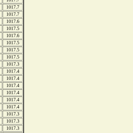
1017.7
1017.7
1017.6
1017.5
1017.6
1017.5
1017.5
1017.5
1017.3
1017.4
1017.4
1017.4
1017.4
1017.4
1017.4
1017.3
1017.3
1017.3