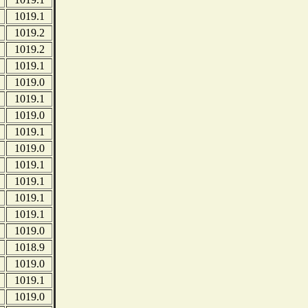
1019.1
1019.2
1019.2
1019.1
1019.0
1019.1
1019.0
1019.1
1019.0
1019.1
1019.1
1019.1
1019.1
1019.0
1018.9
1019.0
1019.1
1019.0