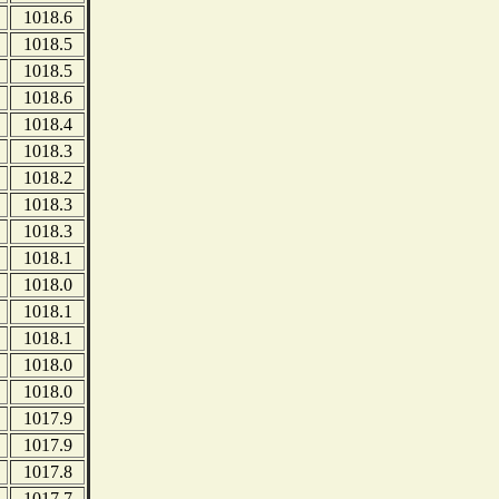
1018.6
1018.5
1018.5
1018.6
1018.4
1018.3
1018.2
1018.3
1018.3
1018.1
1018.0
1018.1
1018.1
1018.0
1018.0
1017.9
1017.9
1017.8
1017.7