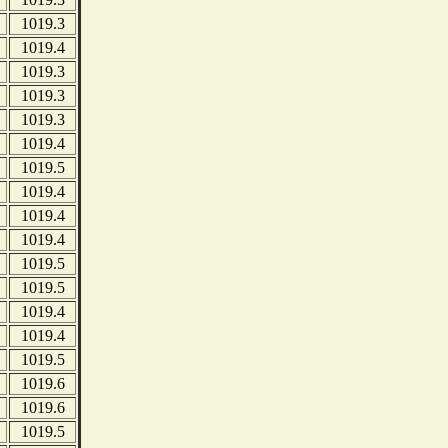
1019.3
1019.4
1019.3
1019.3
1019.3
1019.4
1019.5
1019.4
1019.4
1019.4
1019.5
1019.5
1019.4
1019.4
1019.5
1019.6
1019.6
1019.5