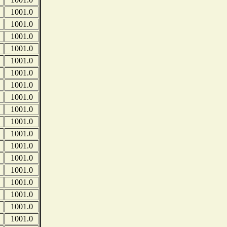
1001.0
1001.0
1001.0
1001.0
1001.0
1001.0
1001.0
1001.0
1001.0
1001.0
1001.0
1001.0
1001.0
1001.0
1001.0
1001.0
1001.0
1001.0