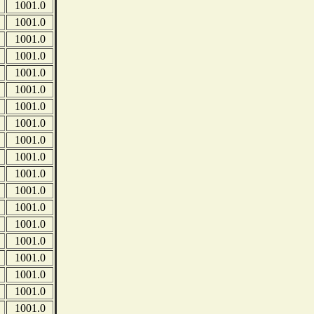
1001.0
1001.0
1001.0
1001.0
1001.0
1001.0
1001.0
1001.0
1001.0
1001.0
1001.0
1001.0
1001.0
1001.0
1001.0
1001.0
1001.0
1001.0
1001.0