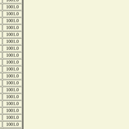
1001.0
1001.0
1001.0
1001.0
1001.0
1001.0
1001.0
1001.0
1001.0
1001.0
1001.0
1001.0
1001.0
1001.0
1001.0
1001.0
1001.0
1001.0