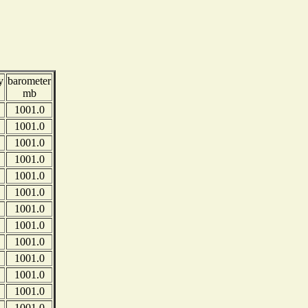
y
barometer
mb
1001.0
1001.0
1001.0
1001.0
1001.0
1001.0
1001.0
1001.0
1001.0
1001.0
1001.0
1001.0
1001.0