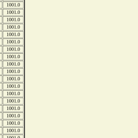
1001.0
1001.0
1001.0
1001.0
1001.0
1001.0
1001.0
1001.0
1001.0
1001.0
1001.0
1001.0
1001.0
1001.0
1001.0
1001.0
1001.0
1001.0
1001.0