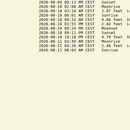
2026-08-09 09:13 PM CEST   Sunset

2026-08-10 02:08 AM CEST   Moonrise

2026-08-10 03:10 AM CEST   2.97 feet  Lo
2026-08-10 06:01 AM CEST   Sunrise

2026-08-10 09:32 AM CEST   9.66 feet  Hi
2026-08-10 03:55 PM CEST   2.44 feet  Lo
2026-08-10 08:24 PM CEST   Moonset

2026-08-10 09:11 PM CEST   Sunset

2026-08-10 10:18 PM CEST   9.79 feet  Hi
2026-08-11 03:40 AM CEST   Moonrise

2026-08-11 04:26 AM CEST   2.48 feet  Lo