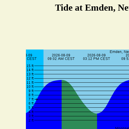
Tide at Emden, Ne