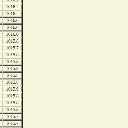
1016.2
1016.2
1016.0
1016.0
1016.0
1015.8
1015.7
1015.8
1015.8
1015.8
1015.8
1015.8
1015.9
1015.8
1015.8
1015.8
1015.7
1015.7