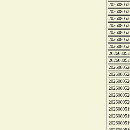
202608052
202608052
202608052
202608052
202608052
202608052
202608052
202608052
202608052
202608052
202608052
202608052
202608052
202608052
202608052
202608051
202608051
202608051
202608051