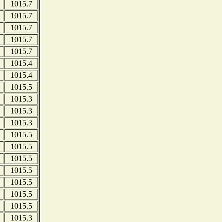
1015.7
1015.7
1015.7
1015.7
1015.7
1015.4
1015.4
1015.5
1015.3
1015.3
1015.3
1015.5
1015.5
1015.5
1015.5
1015.5
1015.5
1015.5
1015.3