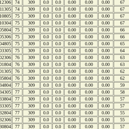
12306
74
309
0.0
0.0
0.00
0.00
0.00
67
11305
74
309
0.0
0.0
0.00
0.00
0.00
67
10805
75
309
0.0
0.0
0.00
0.00
0.00
67
10304
75
309
0.0
0.0
0.00
0.00
0.00
67
05804
75
309
0.0
0.0
0.00
0.00
0.00
66
05306
75
309
0.0
0.0
0.00
0.00
0.00
66
04805
75
309
0.0
0.0
0.00
0.00
0.00
65
03305
75
309
0.0
0.0
0.00
0.00
0.00
64
02306
76
309
0.0
0.0
0.00
0.00
0.00
63
01804
76
309
0.0
0.0
0.00
0.00
0.00
63
01305
76
309
0.0
0.0
0.00
0.00
0.00
62
35804
76
309
0.0
0.0
0.00
0.00
0.00
62
34804
77
309
0.0
0.0
0.00
0.00
0.00
59
34305
77
309
0.0
0.0
0.00
0.00
0.00
58
33804
77
309
0.0
0.0
0.00
0.00
0.00
57
33305
77
309
0.0
0.0
0.00
0.00
0.00
57
32804
77
309
0.0
0.0
0.00
0.00
0.00
55
32306
77
309
0.0
0.0
0.00
0.00
0.00
55
30804
77
309
0.0
0.0
0.00
0.00
0.00
57