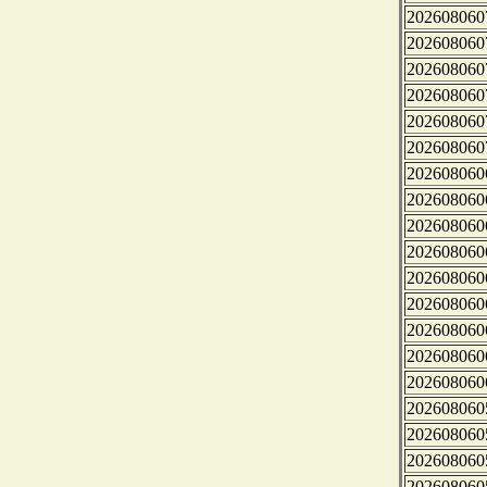
202608060
202608060
202608060
202608060
202608060
202608060
202608060
202608060
202608060
202608060
202608060
202608060
202608060
202608060
202608060
202608060
202608060
202608060
202608060