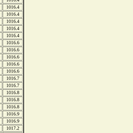
1016.4
1016.4
1016.4
1016.4
1016.4
1016.6
1016.6
1016.6
1016.6
1016.6
1016.7
1016.7
1016.8
1016.8
1016.8
1016.9
1016.9
1017.2