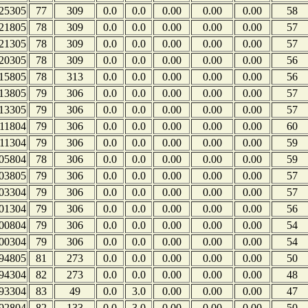
25305
77
309
0.0
0.0
0.00
0.00
0.00
58
21805
78
309
0.0
0.0
0.00
0.00
0.00
57
21305
78
309
0.0
0.0
0.00
0.00
0.00
57
20305
78
309
0.0
0.0
0.00
0.00
0.00
56
15805
78
313
0.0
0.0
0.00
0.00
0.00
56
13805
79
306
0.0
0.0
0.00
0.00
0.00
57
13305
79
306
0.0
0.0
0.00
0.00
0.00
57
11804
79
306
0.0
0.0
0.00
0.00
0.00
60
11304
79
306
0.0
0.0
0.00
0.00
0.00
59
05804
78
306
0.0
0.0
0.00
0.00
0.00
59
03805
79
306
0.0
0.0
0.00
0.00
0.00
57
03304
79
306
0.0
0.0
0.00
0.00
0.00
57
01304
79
306
0.0
0.0
0.00
0.00
0.00
56
00804
79
306
0.0
0.0
0.00
0.00
0.00
54
00304
79
306
0.0
0.0
0.00
0.00
0.00
54
94805
81
273
0.0
0.0
0.00
0.00
0.00
50
94304
82
273
0.0
0.0
0.00
0.00
0.00
48
93304
83
49
0.0
3.0
0.00
0.00
0.00
47
92804
82
133
0.0
3.0
0.00
0.00
0.00
50