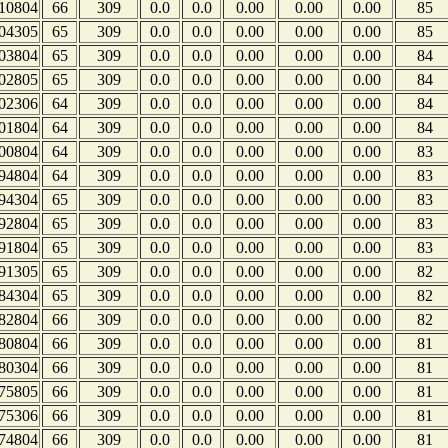
10804
66
309
0.0
0.0
0.00
0.00
0.00
85
04305
65
309
0.0
0.0
0.00
0.00
0.00
85
03804
65
309
0.0
0.0
0.00
0.00
0.00
84
02805
65
309
0.0
0.0
0.00
0.00
0.00
84
02306
64
309
0.0
0.0
0.00
0.00
0.00
84
01804
64
309
0.0
0.0
0.00
0.00
0.00
84
00804
64
309
0.0
0.0
0.00
0.00
0.00
83
94804
64
309
0.0
0.0
0.00
0.00
0.00
83
94304
65
309
0.0
0.0
0.00
0.00
0.00
83
92804
65
309
0.0
0.0
0.00
0.00
0.00
83
91804
65
309
0.0
0.0
0.00
0.00
0.00
83
91305
65
309
0.0
0.0
0.00
0.00
0.00
82
84304
65
309
0.0
0.0
0.00
0.00
0.00
82
82804
66
309
0.0
0.0
0.00
0.00
0.00
82
80804
66
309
0.0
0.0
0.00
0.00
0.00
81
80304
66
309
0.0
0.0
0.00
0.00
0.00
81
75805
66
309
0.0
0.0
0.00
0.00
0.00
81
75306
66
309
0.0
0.0
0.00
0.00
0.00
81
74804
66
309
0.0
0.0
0.00
0.00
0.00
81