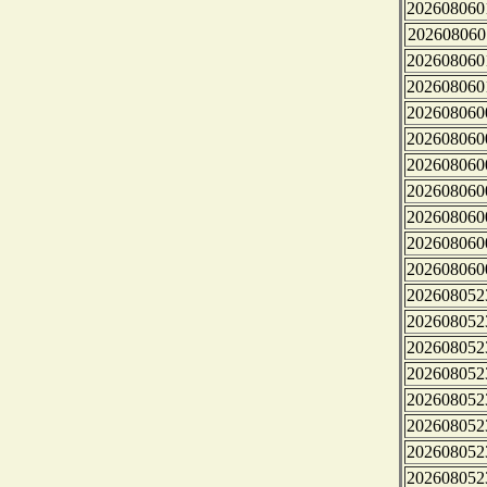
202608060
202608060
202608060
202608060
202608060
202608060
202608060
202608060
202608060
202608060
202608060
202608052
202608052
202608052
202608052
202608052
202608052
202608052
202608052